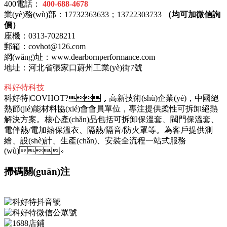
400電話：
400-688-4678
業(yè)務(wù)部：17732363633；13722303733
（均可加微信詢
價）
座機：0313-7028211
郵箱：covhot@126.com
網(wǎng)址：www.dearbornperformance.com
地址：河北省張家口蔚州工業(yè)街7號
科好特科技
科好特|COVHOT?，高新技術(shù)企業(yè)，中國絕
熱節(jié)能材料協(xié)會會員單位，專注提供柔性可拆卸絕熱
解決方案。核心產(chǎn)品包括可拆卸保溫套、閥門保溫套、
電伴熱/電加熱保溫衣、隔熱/隔音/防火罩等。為客戶提供測
繪、設(shè)計、生產(chǎn)、安裝全流程一站式服務
(wù)。
掃碼關(guān)注