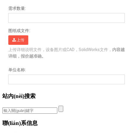
站內(nèi)搜索
聯(lián)系信息