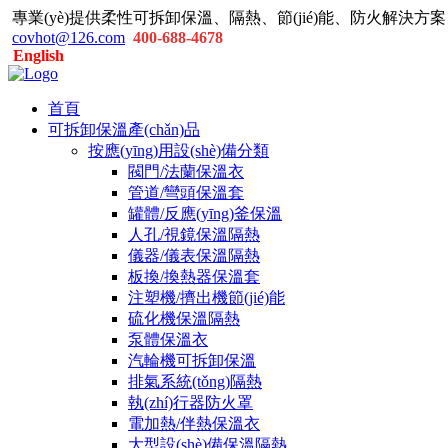
專業(yè)提供柔性可拆卸保溫、隔熱、節(jié)能、防火解決方案
covhot@126.com
400-688-4678
English
首頁
可拆卸保溫產(chǎn)品
按應(yīng)用設(shè)備分類
閥門/法蘭保溫衣
管道/彎頭保溫套
罐體/反應(yīng)釜保溫
人孔/視鏡保溫隔熱
儀器/儀表保溫隔熱
板換/換熱器保溫套
注塑機/擠出機節(jié)能
硫化機保溫隔熱
泵體保溫衣
汽輪機可拆卸保溫
排氣系統(tǒng)隔熱
執(zhí)行器防火罩
電加熱/伴熱保溫衣
大型設(shè)備保溫隔熱