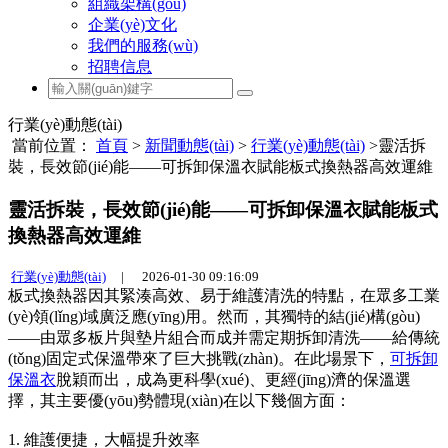
組織架構(gòu)
企業(yè)文化
我們的服務(wù)
招聘信息
行業(yè)動態(tài)
當前位置：
首頁
>
新聞動態(tài)
>
行業(yè)動態(tài)
>靈活拆
裝，長效節(jié)能——可拆卸保溫衣賦能板式換熱器高效運維
靈活拆裝，長效節(jié)能——可拆卸保溫衣賦能板式
換熱器高效運維
行業(yè)動態(tài)
|
2026-01-30 09:16:09
板式換熱器因其緊湊高效、易于維護清洗的特點，在眾多工業
(yè)領(lǐng)域廣泛應(yīng)用。然而，其獨特的結(jié)構(gòu)
——由眾多板片與墊片組合而成并需定期拆卸清洗——給傳統
(tǒng)固定式保溫帶來了巨大挑戰(zhàn)。在此場景下，
可拆卸
保溫衣
脫穎而出，成為更科學(xué)、更經(jīng)濟的保溫選
擇，其主要優(yōu)勢體現(xiàn)在以下幾個方面：
1. 維護便捷，大幅提升效率