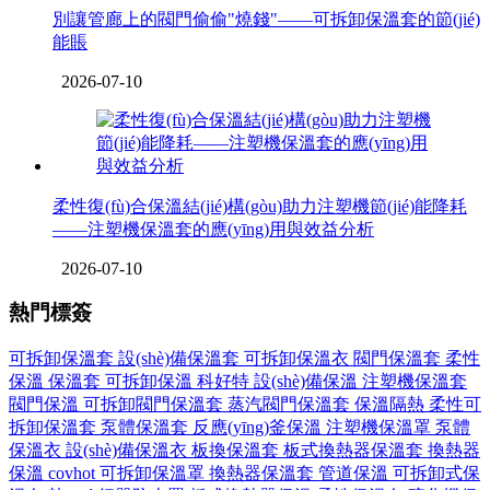
別讓管廊上的閥門偷偷"燒錢"——可拆卸保溫套的節(jié)
能賬
2026-07-10
柔性復(fù)合保溫結(jié)構(gòu)助力注塑機節(jié)能降耗
——注塑機保溫套的應(yīng)用與效益分析
2026-07-10
熱門標簽
可拆卸保溫套
設(shè)備保溫套
可拆卸保溫衣
閥門保溫套
柔性
保溫
保溫套
可拆卸保溫
科好特
設(shè)備保溫
注塑機保溫套
閥門保溫
可拆卸閥門保溫套
蒸汽閥門保溫套
保溫隔熱
柔性可
拆卸保溫套
泵體保溫套
反應(yīng)釜保溫
注塑機保溫罩
泵體
保溫衣
設(shè)備保溫衣
板換保溫套
板式換熱器保溫套
換熱器
保溫
covhot
可拆卸保溫罩
換熱器保溫套
管道保溫
可拆卸式保