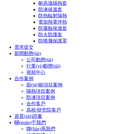
耐高溫隔熱套
防凍保溫套
防熱輻射隔熱
電加熱電伴熱
防腐蝕保溫套
防火防護套
防噴濺保護罩
需求提交
新聞動態(tài)
公司動態(tài)
行業(yè)動態(tài)
視頻中心
合作案例
節(jié)能項目案例
隔熱項目案例
防凍項目案例
合作客戶
高校/研究院客戶
資質(zhì)證書
關(guān)于我們
聯(lián)系我們