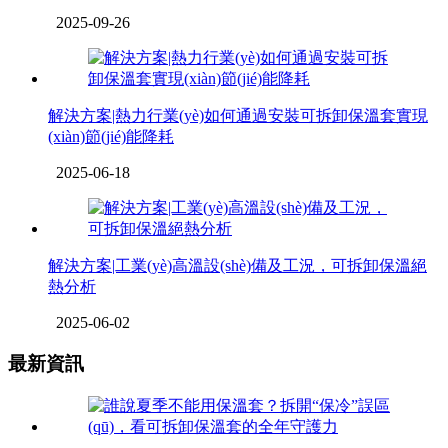
2025-09-26
解決方案|熱力行業(yè)如何通過安裝可拆卸保溫套實現
(xiàn)節(jié)能降耗
2025-06-18
解決方案|工業(yè)高溫設(shè)備及工況，可拆卸保溫絕
熱分析
2025-06-02
最新資訊